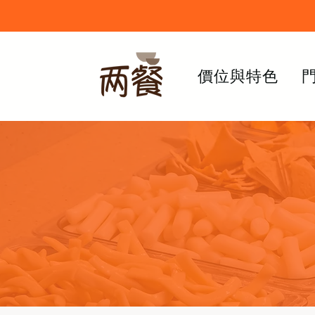
價位與特色