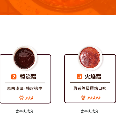
​含牛肉成分
​含牛肉成分