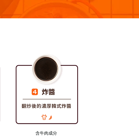
​含牛肉成分