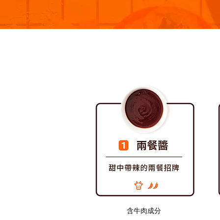
​含牛肉成分