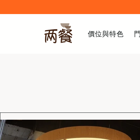
價位與特色